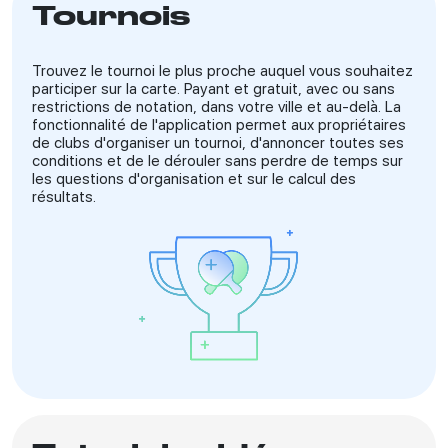
Tournois
Trouvez le tournoi le plus proche auquel vous souhaitez
participer sur la carte. Payant et gratuit, avec ou sans
restrictions de notation, dans votre ville et au-delà. La
fonctionnalité de l'application permet aux propriétaires
de clubs d'organiser un tournoi, d'annoncer toutes ses
conditions et de le dérouler sans perdre de temps sur
les questions d'organisation et sur le calcul des
résultats.