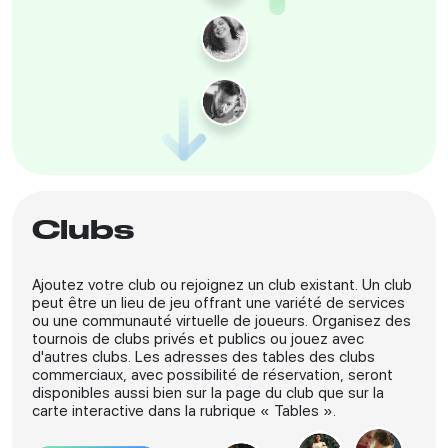
Clubs
Ajoutez votre club ou rejoignez un club existant. Un club
peut être un lieu de jeu offrant une variété de services
ou une communauté virtuelle de joueurs. Organisez des
tournois de clubs privés et publics ou jouez avec
d'autres clubs. Les adresses des tables des clubs
commerciaux, avec possibilité de réservation, seront
disponibles aussi bien sur la page du club que sur la
carte interactive dans la rubrique « Tables ».