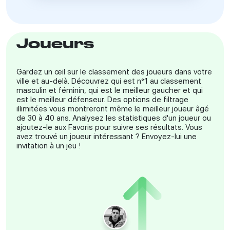
Joueurs
Gardez un œil sur le classement des joueurs dans votre
ville et au-delà. Découvrez qui est n°1 au classement
masculin et féminin, qui est le meilleur gaucher et qui
est le meilleur défenseur. Des options de filtrage
illimitées vous montreront même le meilleur joueur âgé
de 30 à 40 ans. Analysez les statistiques d'un joueur ou
ajoutez-le aux Favoris pour suivre ses résultats. Vous
avez trouvé un joueur intéressant ? Envoyez-lui une
invitation à un jeu !