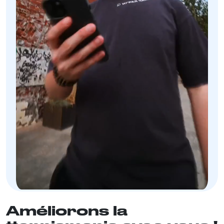
Améliorons la