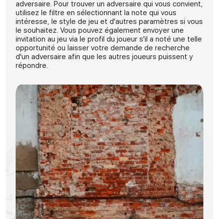
adversaire. Pour trouver un adversaire qui vous convient,
utilisez le filtre en sélectionnant la note qui vous
intéresse, le style de jeu et d'autres paramètres si vous
le souhaitez. Vous pouvez également envoyer une
invitation au jeu via le profil du joueur s'il a noté une telle
opportunité ou laisser votre demande de recherche
d'un adversaire afin que les autres joueurs puissent y
répondre.