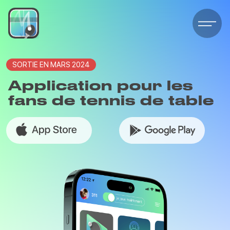
SORTIE EN MARS 2024
Application pour les
fans de tennis de table