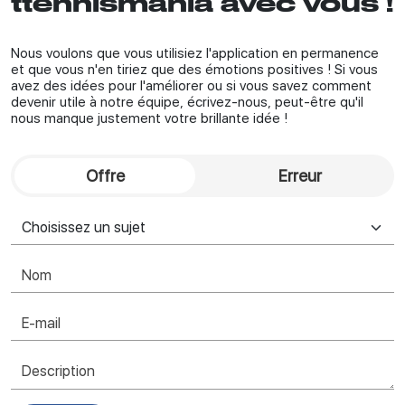
ttennismania avec vous !
Nous voulons que vous utilisiez l'application en permanence
et que vous n'en tiriez que des émotions positives ! Si vous
avez des idées pour l'améliorer ou si vous savez comment
devenir utile à notre équipe, écrivez-nous, peut-être qu'il
nous manque justement votre brillante idée !
Offre
Erreur