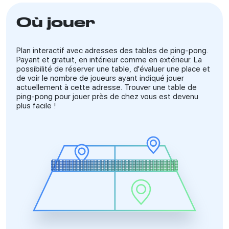
Où jouer
Plan interactif avec adresses des tables de ping-pong.
Payant et gratuit, en intérieur comme en extérieur. La
possibilité de réserver une table, d'évaluer une place et
de voir le nombre de joueurs ayant indiqué jouer
actuellement à cette adresse. Trouver une table de
ping-pong pour jouer près de chez vous est devenu
plus facile !