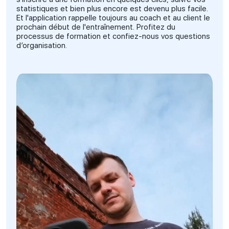
statistiques et bien plus encore est devenu plus facile.
Et l'application rappelle toujours au coach et au client le
prochain début de l'entraînement. Profitez du
processus de formation et confiez-nous vos questions
d’organisation.