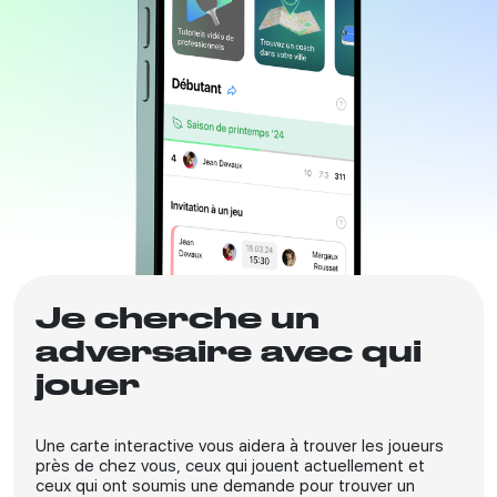
Je cherche un
adversaire avec qui
jouer
Une carte interactive vous aidera à trouver les joueurs
près de chez vous, ceux qui jouent actuellement et
ceux qui ont soumis une demande pour trouver un