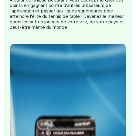
points en gagnant contre d'autres utilisateurs de
l'application et passer aux ligues supérieures pour
atteindre l'élite du tennis de table ! Devenez le meilleur
parmi les autres joueurs de votre ville, de votre pays et
peut-être même du monde !